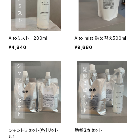
Altoミスト 200ml
Alto mist 詰め替え500ml
¥4,840
¥9,680
シャントリセット(各1リット
艶髪3点セット
ル)