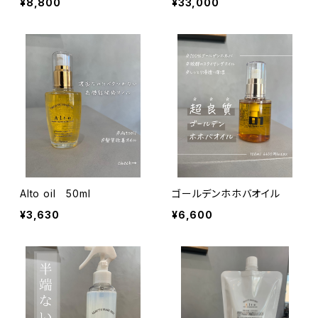
¥8,800
¥33,000
Alto oil 50ml
ゴールデンホホバオイル
¥3,630
¥6,600