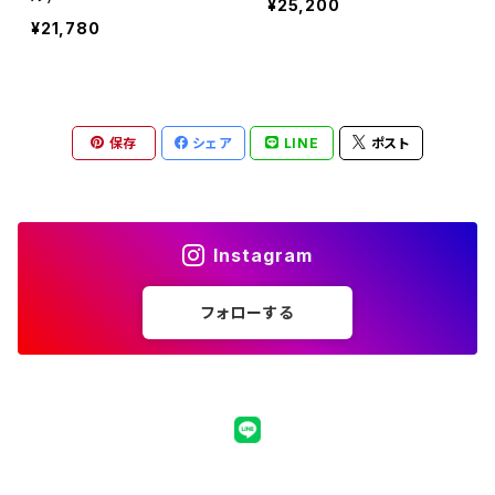
¥25,200
¥21,780
保存
シェア
LINE
ポスト
Instagram
フォローする