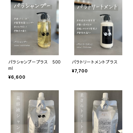
パラシャンプープラス 500
パラトリートメントプラス
ml
¥7,700
¥6,600