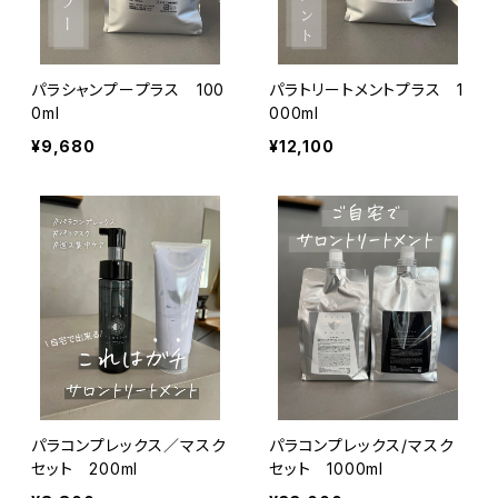
パラシャンプープラス 100
パラトリートメントプラス 1
0ml
000ml
¥9,680
¥12,100
パラコンプレックス／マスク
パラコンプレックス/マスク
セット 200ml
セット 1000ml